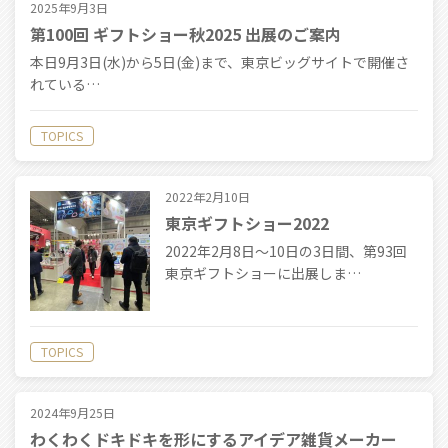
2025年9月3日
第100回 ギフトショー秋2025 出展のご案内
本日9月3日(水)から5日(金)まで、東京ビッグサイトで開催さ
れている…
TOPICS
2022年2月10日
東京ギフトショー2022
2022年2月8日〜10日の3日間、第93回
東京ギフトショーに出展しま…
TOPICS
2024年9月25日
わくわくドキドキを形にするアイデア雑貨メーカー