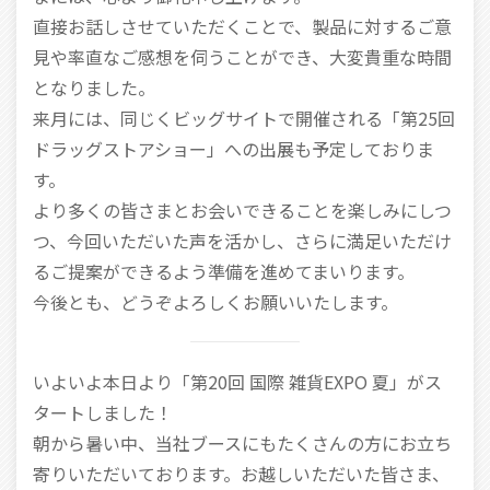
直接お話しさせていただくことで、製品に対するご意
見や率直なご感想を伺うことができ、大変貴重な時間
となりました。
来月には、同じくビッグサイトで開催される「第25回
ドラッグストアショー」への出展も予定しておりま
す。
より多くの皆さまとお会いできることを楽しみにしつ
つ、今回いただいた声を活かし、さらに満足いただけ
るご提案ができるよう準備を進めてまいります。
今後とも、どうぞよろしくお願いいたします。
いよいよ本日より「第20回 国際 雑貨EXPO 夏」がス
タートしました！
朝から暑い中、当社ブースにもたくさんの方にお立ち
寄りいただいております。お越しいただいた皆さま、