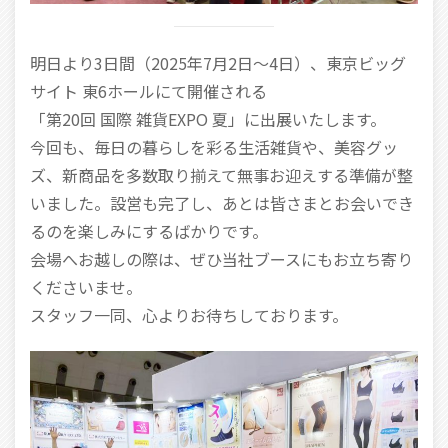
明日より3日間（2025年7月2日〜4日）、東京ビッグ
サイト 東6ホールにて開催される
「第20回 国際 雑貨EXPO 夏」に出展いたします。
今回も、毎日の暮らしを彩る生活雑貨や、美容グッ
ズ、新商品を多数取り揃えて無事お迎えする準備が整
いました。設営も完了し、あとは皆さまとお会いでき
るのを楽しみにするばかりです。
会場へお越しの際は、ぜひ当社ブースにもお立ち寄り
くださいませ。
スタッフ一同、心よりお待ちしております。