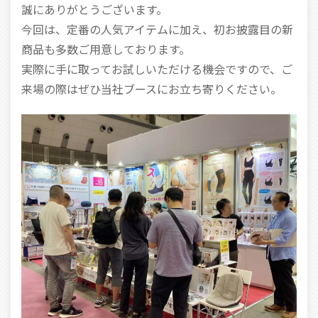
誠にありがとうございます。
今回は、定番の人気アイテムに加え、初お披露目の新
商品も多数ご用意しております。
実際に手に取ってお試しいただける機会ですので、ご
来場の際はぜひ当社ブースにお立ち寄りください。