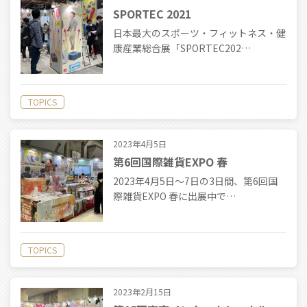
SPORTEC 2021
日本最大のスポーツ・フィットネス・健
康産業総合展「SPORTEC202…
TOPICS
2023年4月5日
第6回国際雑貨EXPO 春
2023年4月5日〜7日の3日間、第6回国
際雑貨EXPO 春に出展中で…
TOPICS
2023年2月15日