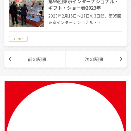
第95回東京インターナショナル・
ギフト・ショー春2023年
2023年2月15日〜17日の3日間、第95回
東京インターナショナル・…
TOPICS
前の記事
次の記事