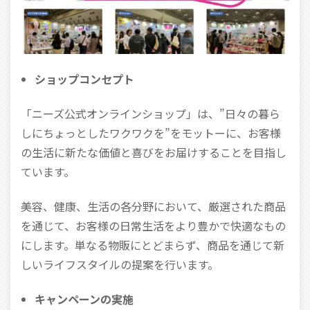
ショップコンセプト
「ニーズ公式オンラインショップ」は、”日々の暮ら
しにちょっとしたワクワクを”をモットーに、お客様
の生活に新たな価値と喜びをお届けすることを目指し
ています。
美容、健康、生活の各分野において、厳選された商品
を通じて、お客様の日常生活をより豊かで快適なもの
にします。単なる物販にとどまらず、商品を通じて新
しいライフスタイルの提案を行います。
キャンペーンの実施