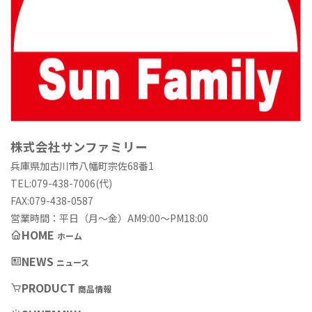
株式会社サンファミリー
兵庫県加古川市八幡町宗佐68番1
TEL:079-438-7006(代)
FAX:079-438-0587
営業時間：平日（月〜金）AM9:00〜PM18:00
HOME
ホーム
NEWS
ニュース
PRODUCT
商品情報