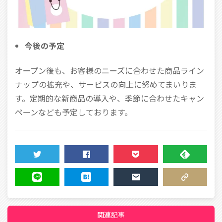
今後の予定
オープン後も、お客様のニーズに合わせた商品ライン
ナップの拡充や、サービスの向上に努めてまいりま
す。定期的な新商品の導入や、季節に合わせたキャン
ペーンなども予定しております。
TWEET
SHARE
POCKET
FEEDLY
LINE
HATENA
MAIL
COPY LINK
関連記事