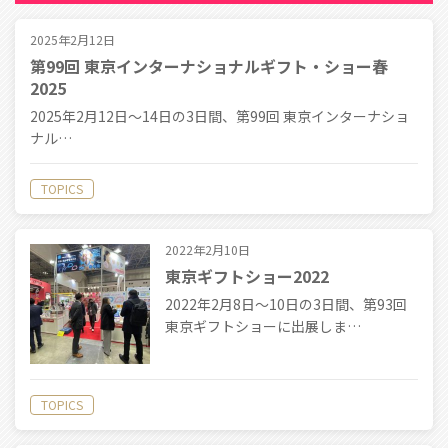
2025年2月12日
第99回 東京インターナショナルギフト・ショー春
2025
2025年2月12日〜14日の3日間、第99回 東京インターナショ
ナル…
TOPICS
2022年2月10日
東京ギフトショー2022
2022年2月8日〜10日の3日間、第93回
東京ギフトショーに出展しま…
TOPICS