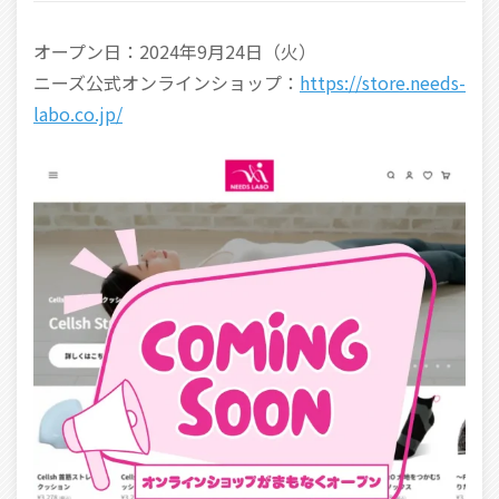
オープン日：2024年9月24日（火）
ニーズ公式オンラインショップ：
https://store.needs-
labo.co.jp/