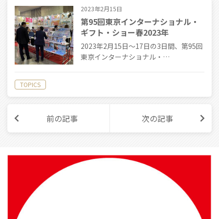
2023年2月15日
第95回東京インターナショナル・
ギフト・ショー春2023年
2023年2月15日〜17日の3日間、第95回
東京インターナショナル・…
TOPICS
前の記事
次の記事