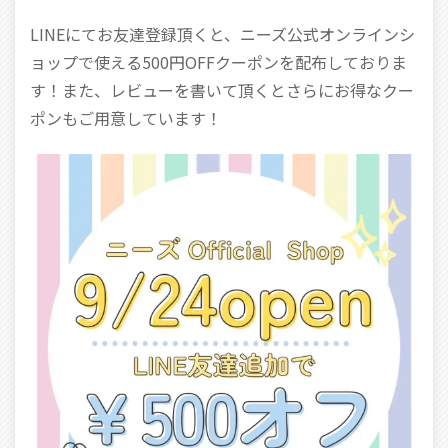
LINEにてお友達登録頂くと、ニーズ公式オンラインシ
ョップで使える500円OFFクーポンを配布しておりま
す！また、レビューを書いて頂くとさらにお得なクー
ポンもご用意しています！