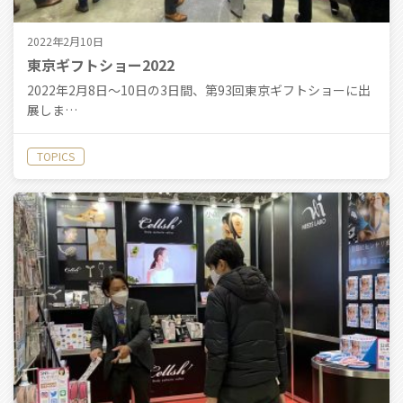
2022年2月10日
東京ギフトショー2022
2022年2月8日〜10日の3日間、第93回東京ギフトショーに出
展しま…
TOPICS