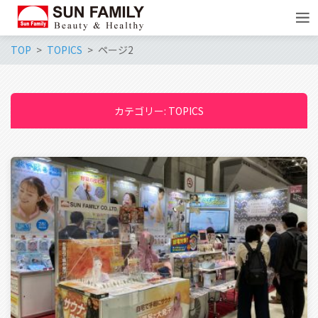
TOP
TOPICS
ページ2
カテゴリー:
TOPICS