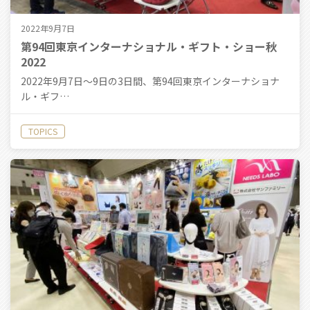
2022年9月7日
第94回東京インターナショナル・ギフト・ショー秋
2022
2022年9月7日〜9日の3日間、第94回東京インターナショナ
ル・ギフ…
TOPICS