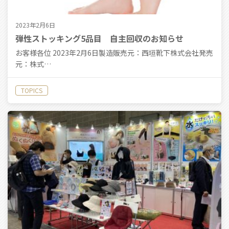
2023年2月6日
弾性ストッキング5品目 自主回収のお知らせ
お客様各位 2023年2月6日製造販売元：西垣靴下株式会社発売
元：株式…
TOPICS