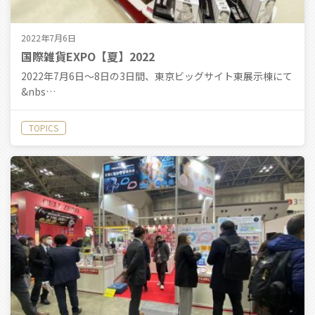
2022年7月6日
国際雑貨EXPO【夏】2022
2022年7月6日〜8日の3日間、東京ビッグサイト東展示棟にて
&nbs…
TOPICS