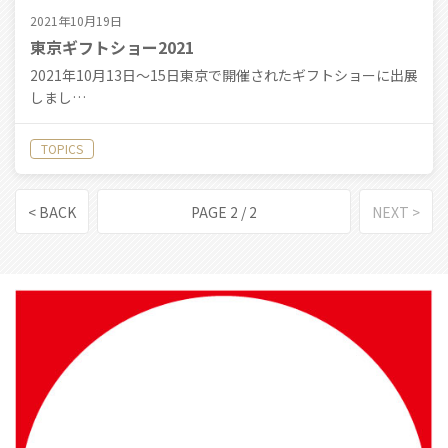
2021年10月19日
東京ギフトショー2021
2021年10月13日〜15日東京で開催されたギフトショーに出展
しまし…
TOPICS
< BACK
PAGE 2 / 2
NEXT >