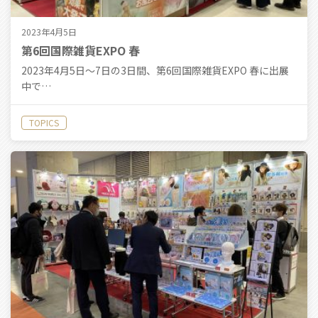
2023年4月5日
第6回国際雑貨EXPO 春
2023年4月5日〜7日の3日間、第6回国際雑貨EXPO 春に出展
中で…
TOPICS