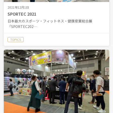
2021年12月1日
SPORTEC 2021
日本最大のスポーツ・フィットネス・健康産業総合展
「SPORTEC202…
TOPICS