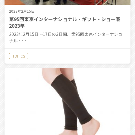
2023年2月15日
第95回東京インターナショナル・ギフト・ショー春
2023年
2023年2月15日〜17日の3日間、第95回東京インターナショ
ナル・…
TOPICS